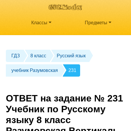
Классы
Предметы
ГДЗ
8 класс
Русский язык
учебник Разумовская
231
ОТВЕТ на задание № 231
Учебник по Русскому
языку 8 класс
Разумовская Вертикаль