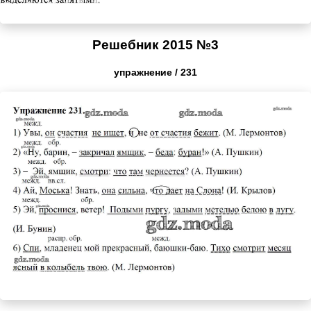
Решебник 2015 №3
упражнение / 231