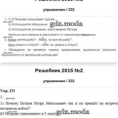
упражнение / 231
Решебник 2015 №2
упражнение / 231