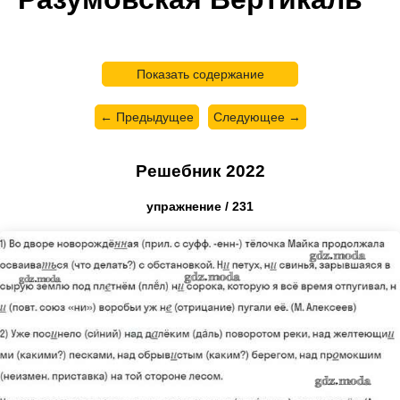
Показать содержание
← Предыдущее
Следующее →
Решебник 2022
упражнение / 231