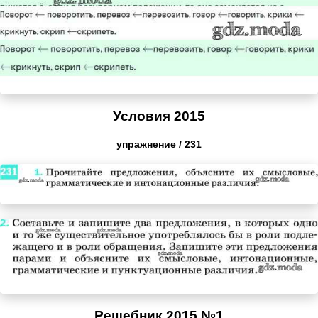
Условия 2015
упражнение / 231
Решебник 2015 №1