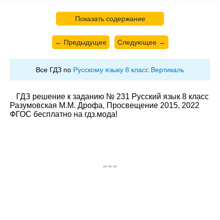
Показать содержание
← Предыдущее
Следующее →
Все ГДЗ по
Русскому языку 8 класс Вертикаль
ГДЗ решение к заданию № 231 Русский язык 8 класс
Разумовская М.М. Дрофа, Просвещение 2015, 2022
ФГОС бесплатно на гдз.мода!