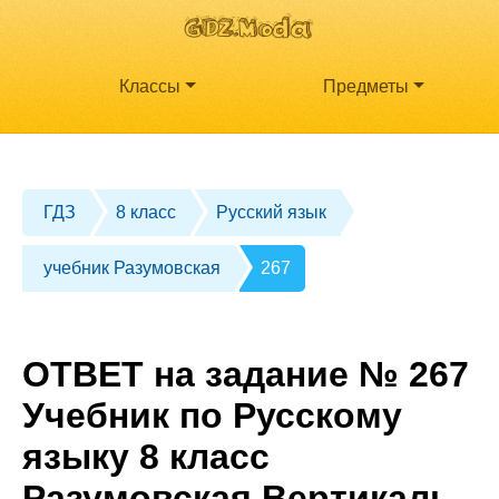
Классы
Предметы
ГДЗ
8 класс
Русский язык
учебник Разумовская
267
ОТВЕТ на задание № 267
Учебник по Русскому
языку 8 класс
Разумовская Вертикаль