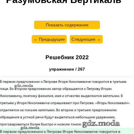
Показать содержание
← Предыдущее
Следующее →
Решебник 2022
упражнение / 267