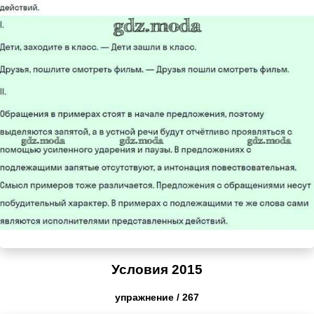
Условия 2015
упражнение / 267