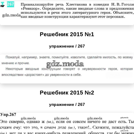
Решебник 2015 №1
упражнение / 267
Решебник 2015 №2
упражнение / 267