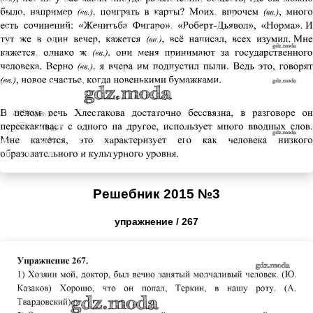
Решебник 2015 №3
упражнение / 267