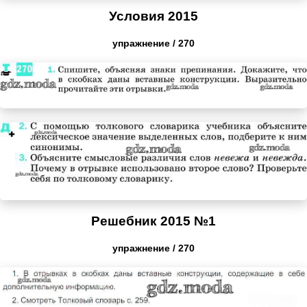
Условия 2015
упражнение / 270
Решебник 2015 №1
упражнение / 270