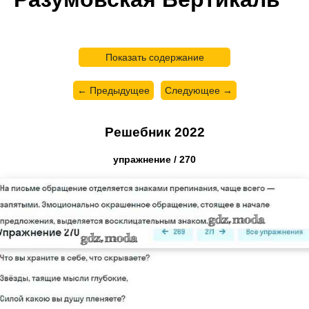
Показать содержание
← Предыдущее
Следующее →
Решебник 2022
упражнение / 270