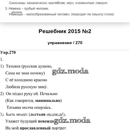
Решебник 2015 №2
упражнение / 270