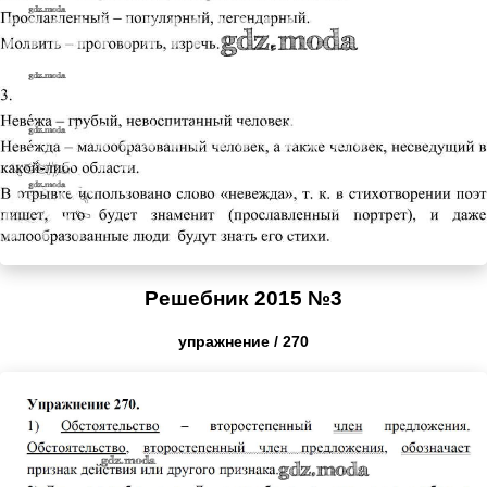
Решебник 2015 №3
упражнение / 270