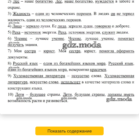
Показать содержание