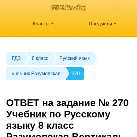
Классы
Предметы
ГДЗ
8 класс
Русский язык
учебник Разумовская
270
ОТВЕТ на задание № 270
Учебник по Русскому
языку 8 класс
Разумовская Вертикаль