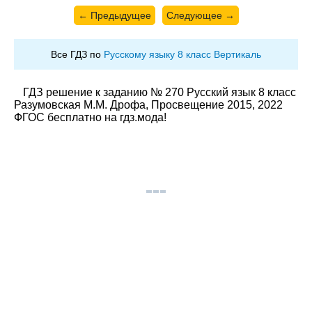
← Предыдущее
Следующее →
Все ГДЗ по
Русскому языку 8 класс Вертикаль
ГДЗ решение к заданию № 270 Русский язык 8 класс
Разумовская М.М. Дрофа, Просвещение 2015, 2022
ФГОС бесплатно на гдз.мода!