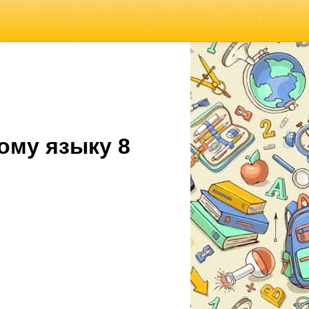
ому языку 8