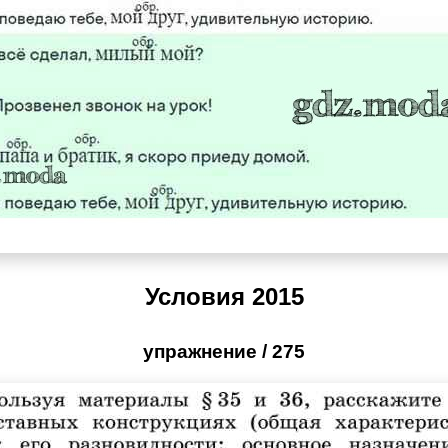
Условия 2015
упражнение / 275