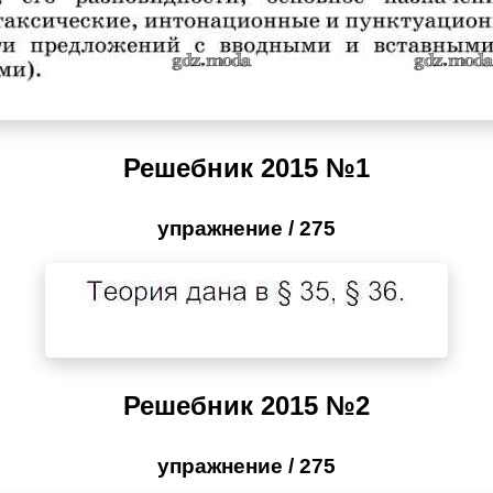
Решебник 2015 №1
упражнение / 275
Решебник 2015 №2
упражнение / 275