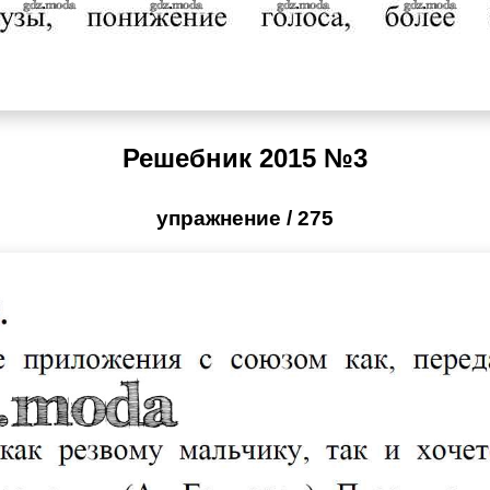
Решебник 2015 №3
упражнение / 275