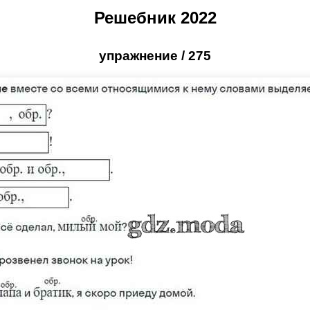
Решебник 2022
упражнение / 275