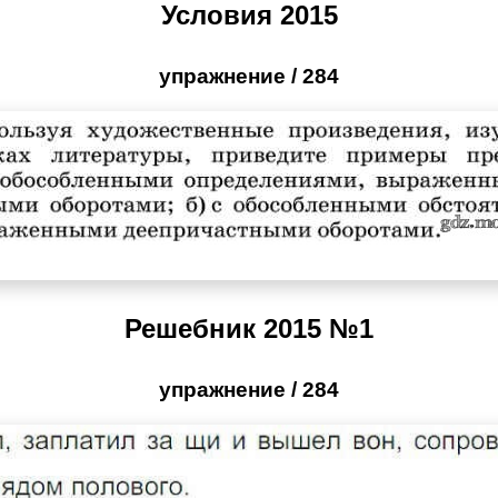
Условия 2015
упражнение / 284
Решебник 2015 №1
упражнение / 284