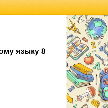
ому языку 8