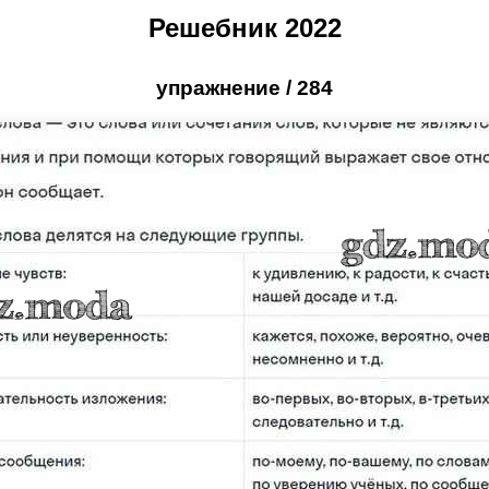
Решебник 2022
упражнение / 284