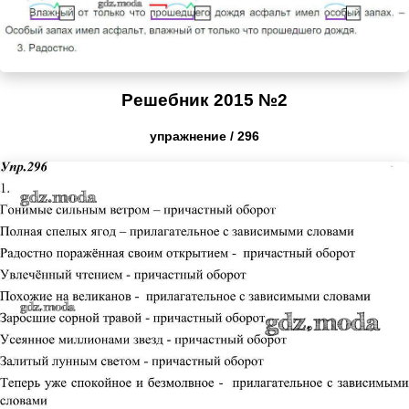
Решебник 2015 №2
упражнение / 296