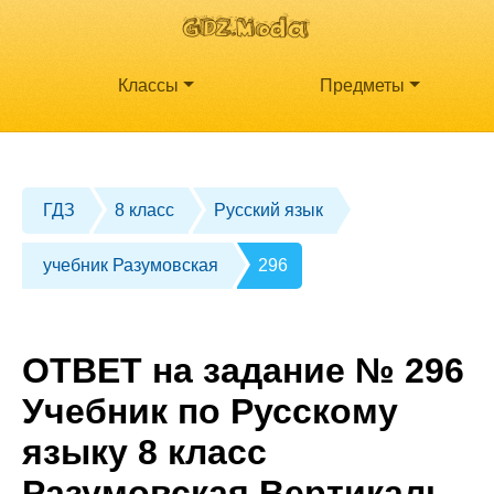
Классы
Предметы
ГДЗ
8 класс
Русский язык
учебник Разумовская
296
ОТВЕТ на задание № 296
Учебник по Русскому
языку 8 класс
Разумовская Вертикаль