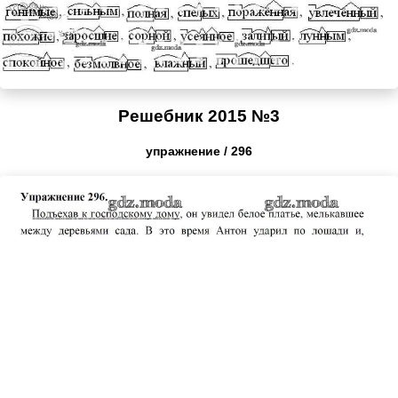
Решебник 2015 №3
упражнение / 296