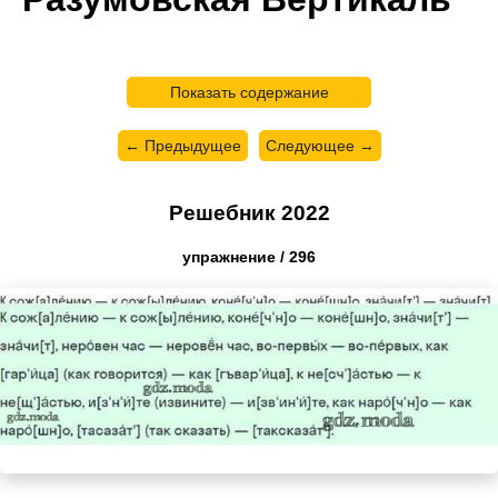
Показать содержание
← Предыдущее
Следующее →
Решебник 2022
упражнение / 296