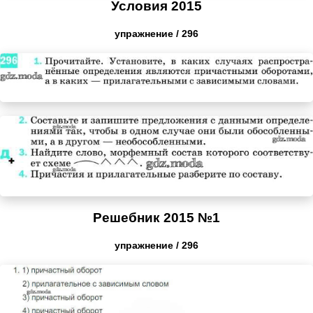
Условия 2015
упражнение / 296
Решебник 2015 №1
упражнение / 296