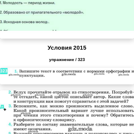
Условия 2015
упражнение / 323