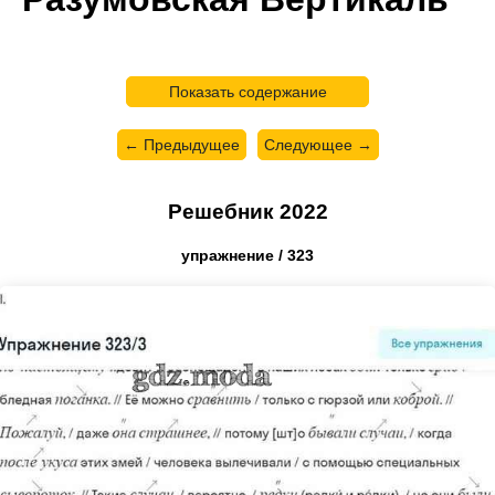
Показать содержание
← Предыдущее
Следующее →
Решебник 2022
упражнение / 323