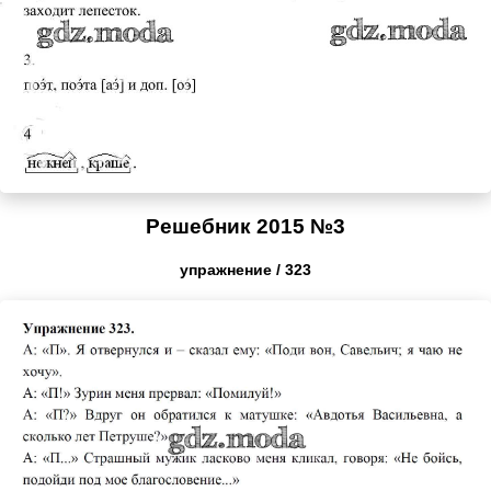
Решебник 2015 №3
упражнение / 323