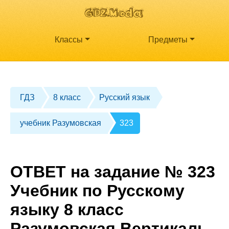
Классы
Предметы
ГДЗ
8 класс
Русский язык
учебник Разумовская
323
ОТВЕТ на задание № 323
Учебник по Русскому
языку 8 класс
Разумовская Вертикаль