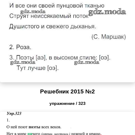
Решебник 2015 №2
упражнение / 323