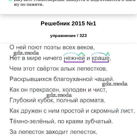
Решебник 2015 №1
упражнение / 323