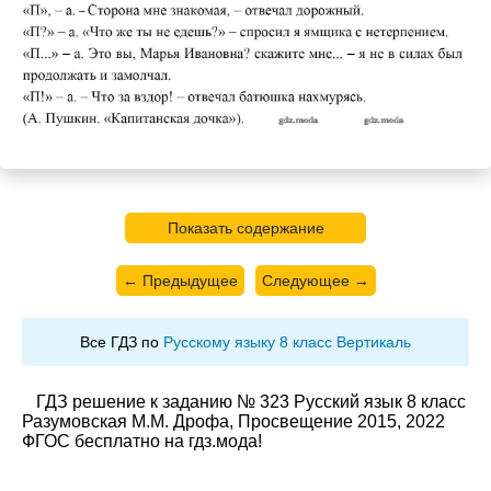
Показать содержание
← Предыдущее
Следующее →
Все ГДЗ по
Русскому языку 8 класс Вертикаль
ГДЗ решение к заданию № 323 Русский язык 8 класс
Разумовская М.М. Дрофа, Просвещение 2015, 2022
ФГОС бесплатно на гдз.мода!