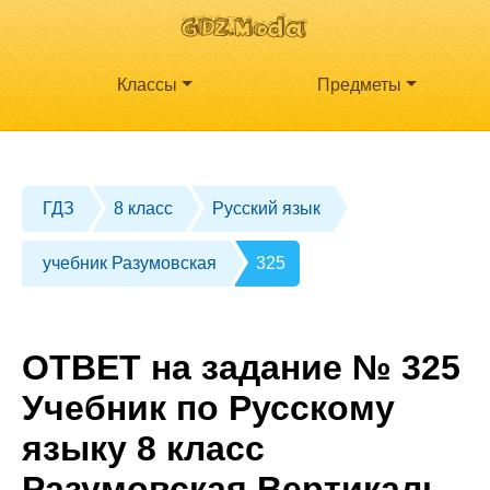
Классы
Предметы
ГДЗ
8 класс
Русский язык
учебник Разумовская
325
ОТВЕТ на задание № 325
Учебник по Русскому
языку 8 класс
Разумовская Вертикаль