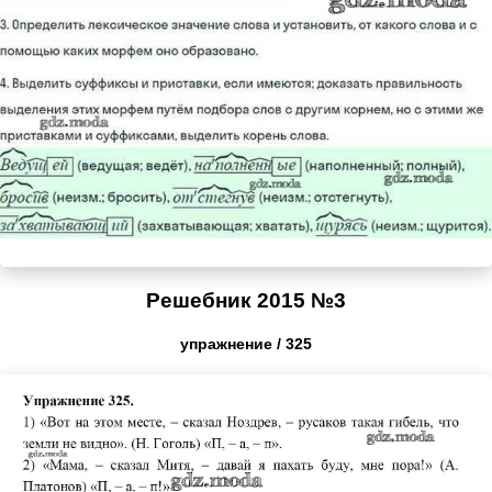
Решебник 2015 №3
упражнение / 325