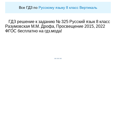
Все ГДЗ по
Русскому языку 8 класс Вертикаль
ГДЗ решение к заданию № 325 Русский язык 8 класс
Разумовская М.М. Дрофа, Просвещение 2015, 2022
ФГОС бесплатно на гдз.мода!
© gdz.moda 2026
gdzmoda@yandex.ru