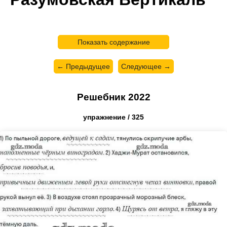
Показать содержание
← Предыдущее
Следующее →
Решебник 2022
упражнение / 325