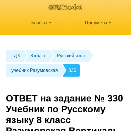
Классы
Предметы
ГДЗ
8 класс
Русский язык
учебник Разумовская
330
ОТВЕТ на задание № 330
Учебник по Русскому
языку 8 класс
Разумовская Вертикаль