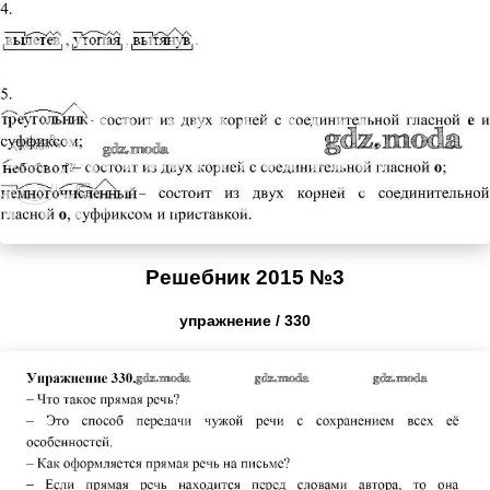
Решебник 2015 №3
упражнение / 330