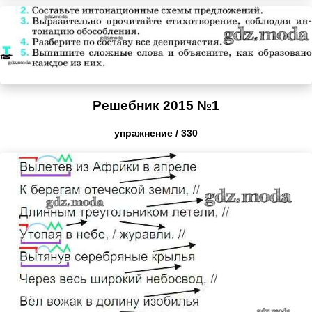
Решебник 2015 №1
упражнение / 330