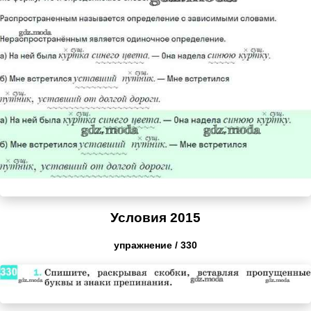
Условия 2015
упражнение / 330