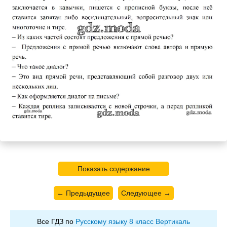
Показать содержание
← Предыдущее
Следующее →
Все ГДЗ по
Русскому языку 8 класс Вертикаль