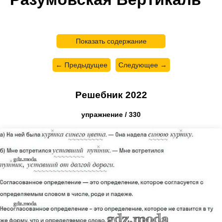
Показать содержание
← Предыдущее
Следующее →
Решебник 2022
упражнение / 330