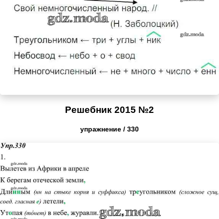
Решебник 2015 №2
упражнение / 330