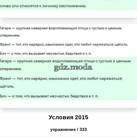
Условия 2015
упражнение / 333