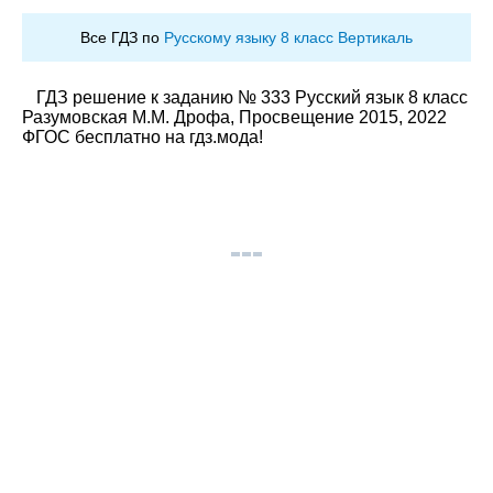
Все ГДЗ по
Русскому языку 8 класс Вертикаль
ГДЗ решение к заданию № 333 Русский язык 8 класс
Разумовская М.М. Дрофа, Просвещение 2015, 2022
ФГОС бесплатно на гдз.мода!