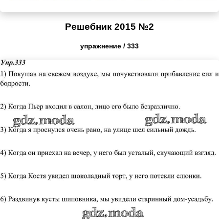
Решебник 2015 №2
упражнение / 333