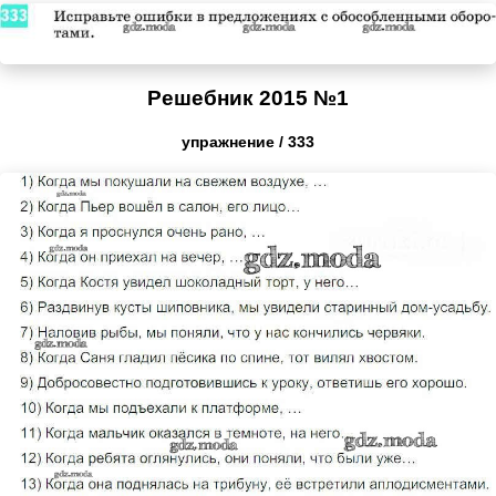
Решебник 2015 №1
упражнение / 333