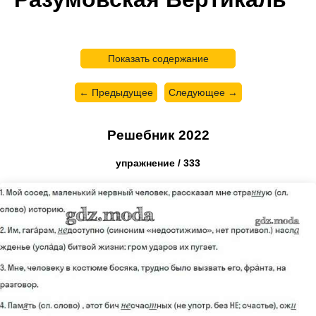
Показать содержание
← Предыдущее
Следующее →
Решебник 2022
упражнение / 333