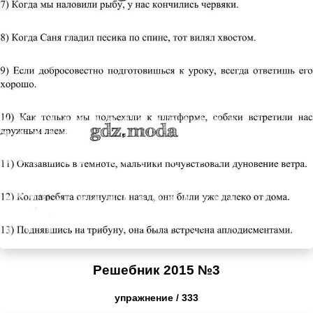
Решебник 2015 №3
упражнение / 333