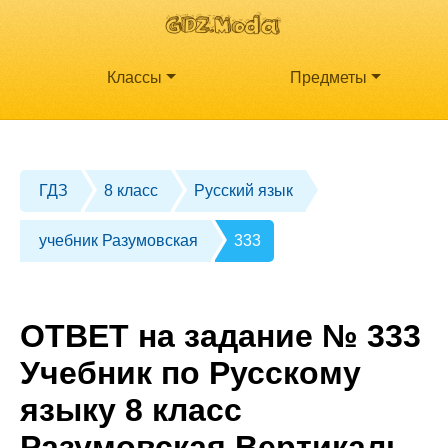
Классы
Предметы
ГДЗ
8 класс
Русский язык
учебник Разумовская
333
ОТВЕТ на задание № 333
Учебник по Русскому
языку 8 класс
Разумовская Вертикаль