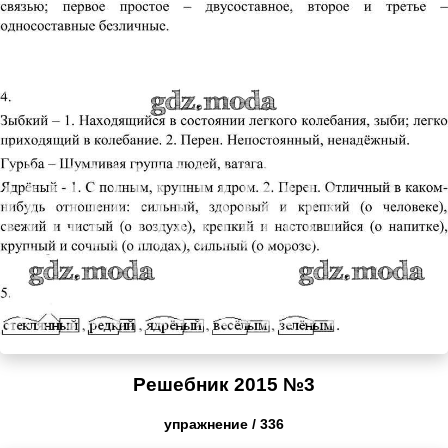
Решебник 2015 №3
упражнение / 336