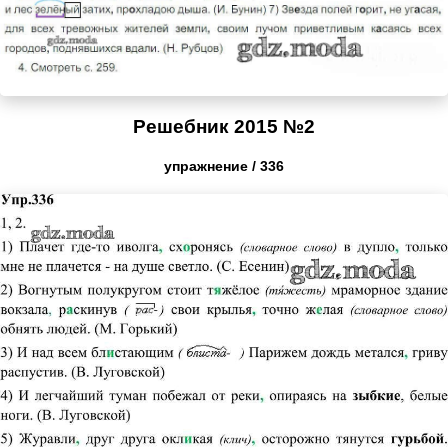
Решебник 2015 №2
упражнение / 336