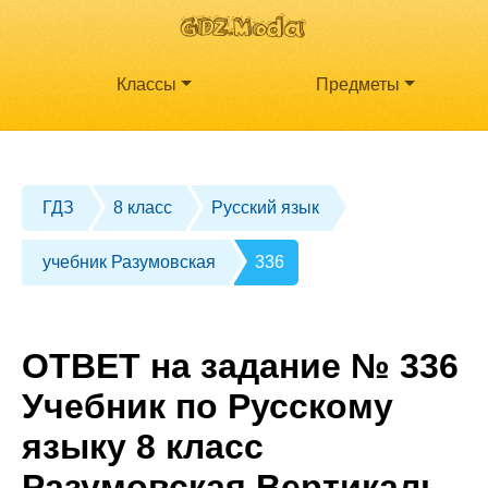
Классы
Предметы
ГДЗ
8 класс
Русский язык
учебник Разумовская
336
ОТВЕТ на задание № 336
Учебник по Русскому
языку 8 класс
Разумовская Вертикаль