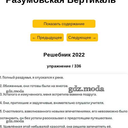
Показать содержание
← Предыдущее
Следующее →
Решебник 2022
упражнение / 336