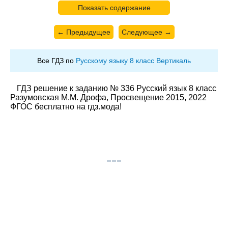
Показать содержание
← Предыдущее
Следующее →
Все ГДЗ по
Русскому языку 8 класс Вертикаль
ГДЗ решение к заданию № 336 Русский язык 8 класс
Разумовская М.М. Дрофа, Просвещение 2015, 2022
ФГОС бесплатно на гдз.мода!