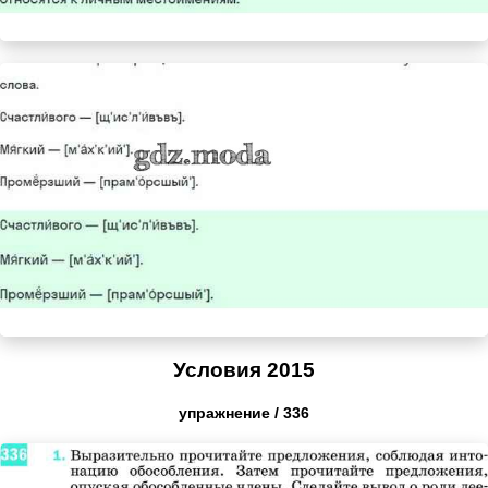
Условия 2015
упражнение / 336