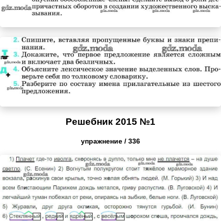
Решебник 2015 №1
упражнение / 336