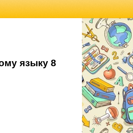
ому языку 8