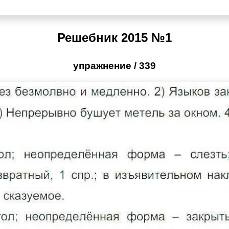
Решебник 2015 №1
упражнение / 339