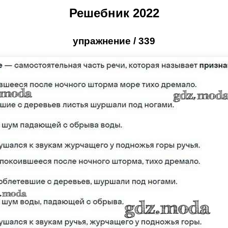
Решебник 2022
упражнение / 339