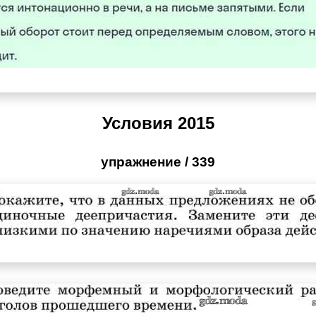
Условия 2015
упражнение / 339