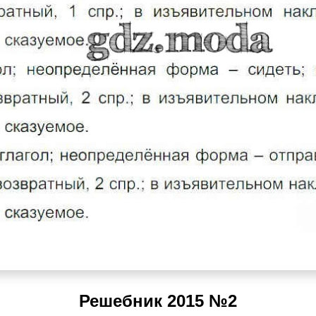
Решебник 2015 №2