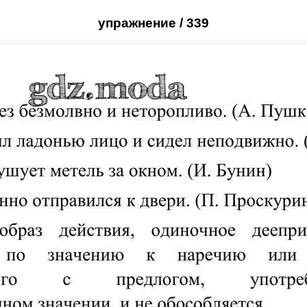
упражнение / 339