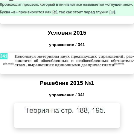
Условия 2015
упражнение / 341
Решебник 2015 №1
упражнение / 341