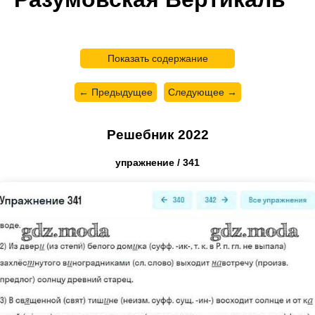
Показать содержание
← Предыдущее
Следующее →
Решебник 2022
упражнение / 341