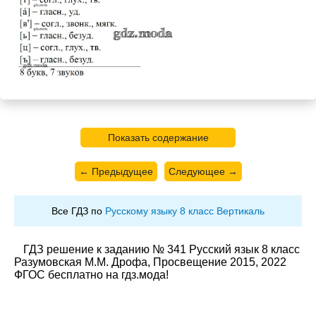
Показать содержание
← Предыдущее
Следующее →
Все ГДЗ по
Русскому языку 8 класс Вертикаль
ГДЗ решение к заданию № 341 Русский язык 8 класс
Разумовская М.М. Дрофа, Просвещение 2015, 2022
ФГОС бесплатно на гдз.мода!