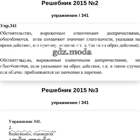
Решебник 2015 №2
упражнение / 341
Решебник 2015 №3
упражнение / 341