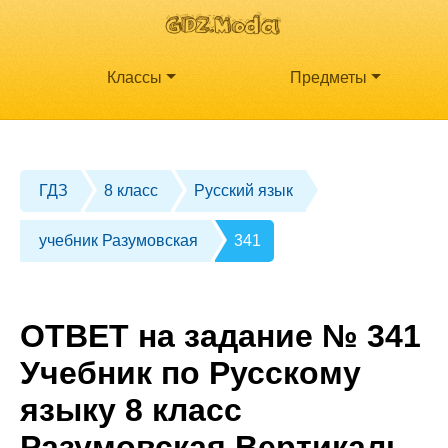
Классы
Предметы
ГДЗ
8 класс
Русский язык
учебник Разумовская
341
ОТВЕТ на задание № 341
Учебник по Русскому
языку 8 класс
Разумовская Вертикаль