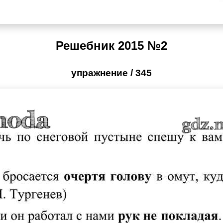
Решебник 2015 №2
упражнение / 345