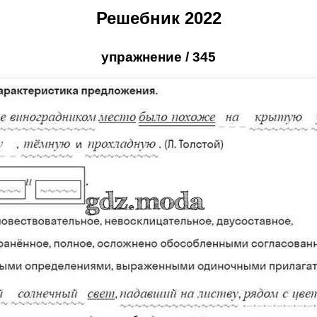
Решебник 2022
упражнение / 345