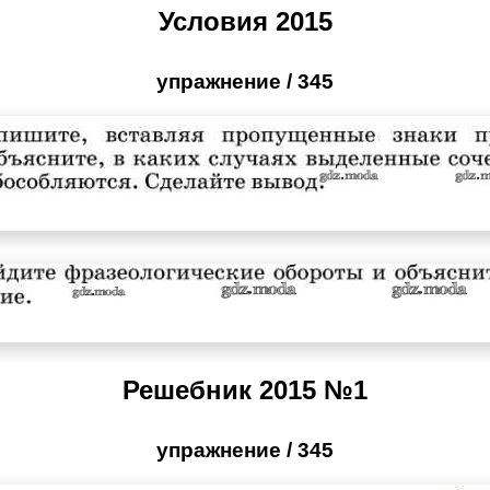
Условия 2015
упражнение / 345
Решебник 2015 №1
упражнение / 345