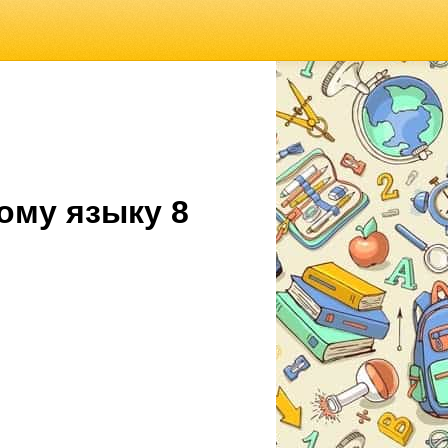
ому языку 8