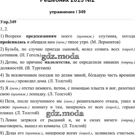
упражнение / 349