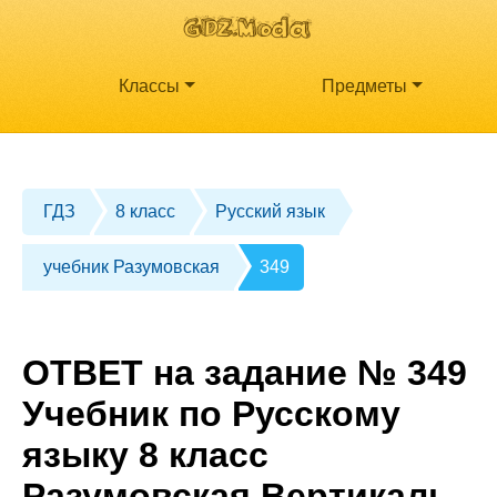
Классы
Предметы
ГДЗ
8 класс
Русский язык
учебник Разумовская
349
ОТВЕТ на задание № 349
Учебник по Русскому
языку 8 класс
Разумовская Вертикаль