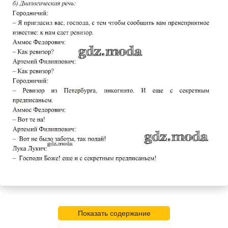
Показать содержание