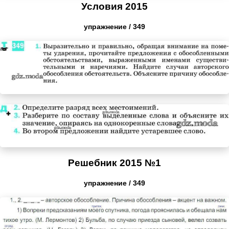
Условия 2015
упражнение / 349
Решебник 2015 №1
упражнение / 349