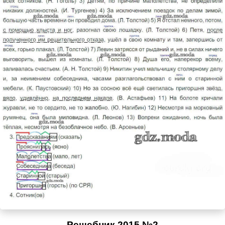
Решебник 2015 №2