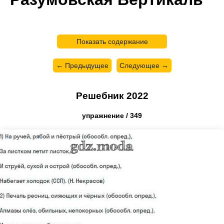
Показать содержание
← Предыдущее
Следующее →
Решебник 2022
упражнение / 349