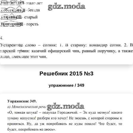
Решебник 2015 №3
упражнение / 349