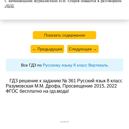
Показать содержание
← Предыдущее
Следующее →
Все ГДЗ по
Русскому языку 8 класс Вертикаль
ГДЗ решение к заданию № 361 Русский язык 8 класс
Разумовская М.М. Дрофа, Просвещение 2015, 2022
ФГОС бесплатно на гдз.мода!