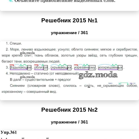
Решебник 2015 №1
упражнение / 361
Решебник 2015 №2
упражнение / 361