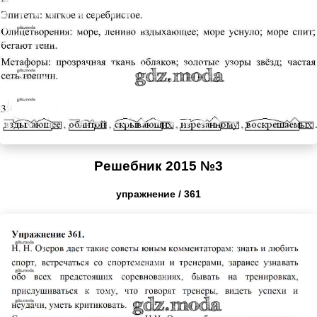
Решебник 2015 №3
упражнение / 361