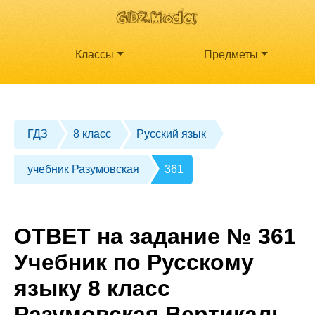
Классы
Предметы
ГДЗ
8 класс
Русский язык
учебник Разумовская
361
ОТВЕТ на задание № 361
Учебник по Русскому
языку 8 класс
Разумовская Вертикаль