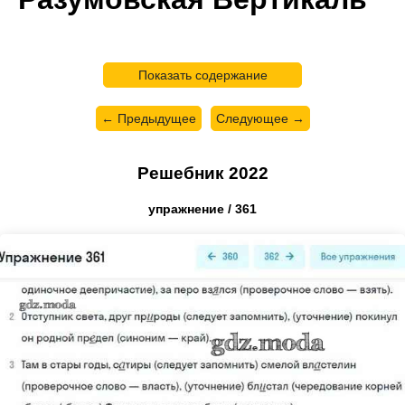
Показать содержание
← Предыдущее
Следующее →
Решебник 2022
упражнение / 361