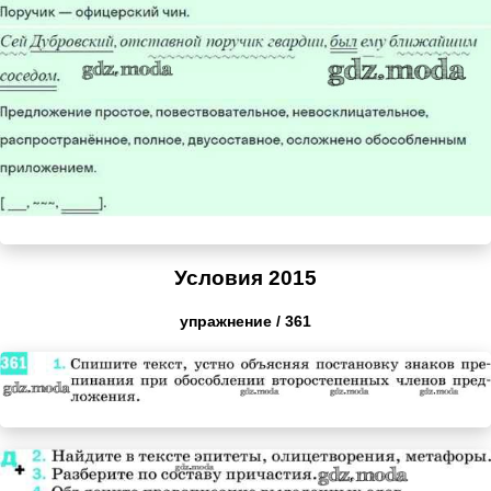
Условия 2015
упражнение / 361