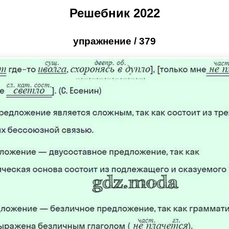
Решебник 2022
упражнение / 379