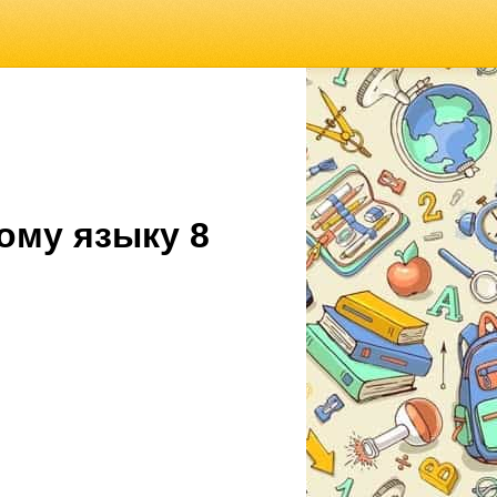
ому языку 8