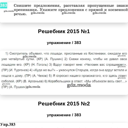
Решебник 2015 №1
упражнение / 383
Решебник 2015 №2
упражнение / 383