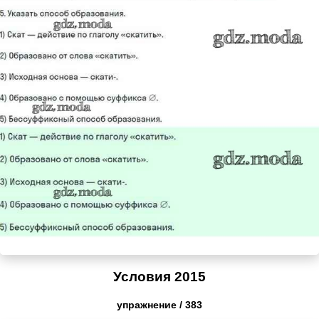
Условия 2015
упражнение / 383