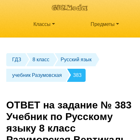
Классы
Предметы
ГДЗ
8 класс
Русский язык
учебник Разумовская
383
ОТВЕТ на задание № 383
Учебник по Русскому
языку 8 класс
Разумовская Вертикаль