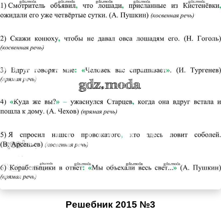
Решебник 2015 №3