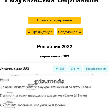
Показать содержание
← Предыдущее
Следующее →
Решебник 2022
упражнение / 383