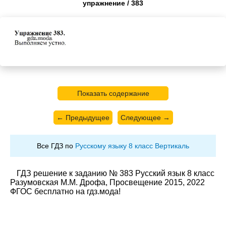
упражнение / 383
Показать содержание
← Предыдущее
Следующее →
Все ГДЗ по
Русскому языку 8 класс Вертикаль
ГДЗ решение к заданию № 383 Русский язык 8 класс
Разумовская М.М. Дрофа, Просвещение 2015, 2022
ФГОС бесплатно на гдз.мода!