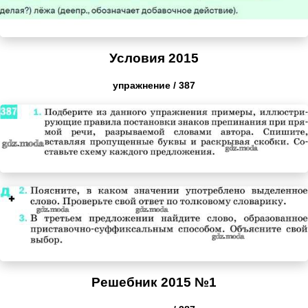
Условия 2015
упражнение / 387
Решебник 2015 №1