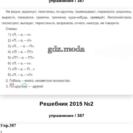
упражнение / 387
Решебник 2015 №2
упражнение / 387