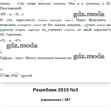
Решебник 2015 №3
упражнение / 387