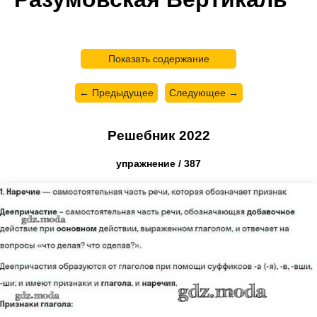
Показать содержание
← Предыдущее
Следующее →
Решебник 2022
упражнение / 387