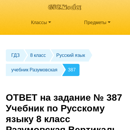
Классы
Предметы
ГДЗ
8 класс
Русский язык
учебник Разумовская
387
ОТВЕТ на задание № 387
Учебник по Русскому
языку 8 класс
Разумовская Вертикаль