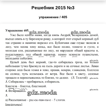
Решебник 2015 №3
упражнение / 405