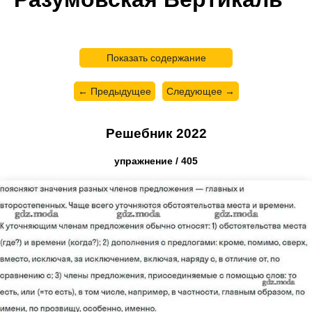
Показать содержание
← Предыдущее
Следующее →
Решебник 2022
упражнение / 405