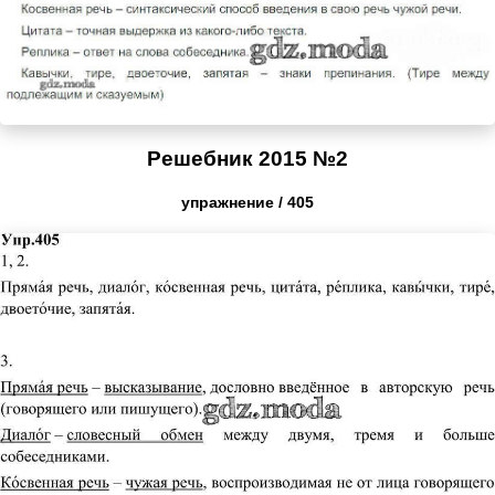
Решебник 2015 №2
упражнение / 405