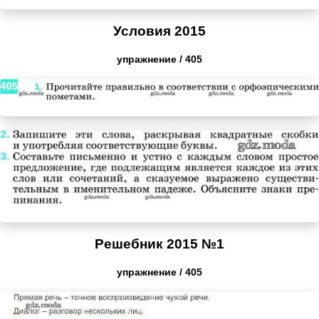
Условия 2015
упражнение / 405
Решебник 2015 №1
упражнение / 405