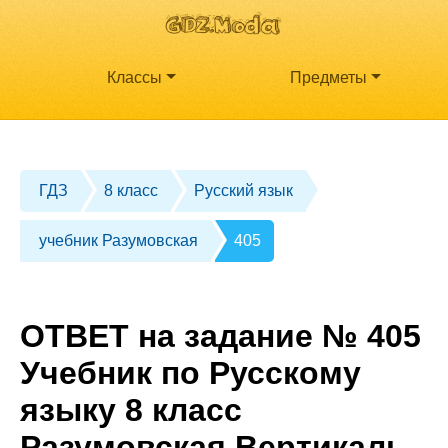
Классы
Предметы
ГДЗ
8 класс
Русский язык
учебник Разумовская
405
ОТВЕТ на задание № 405
Учебник по Русскому
языку 8 класс
Разумовская Вертикаль