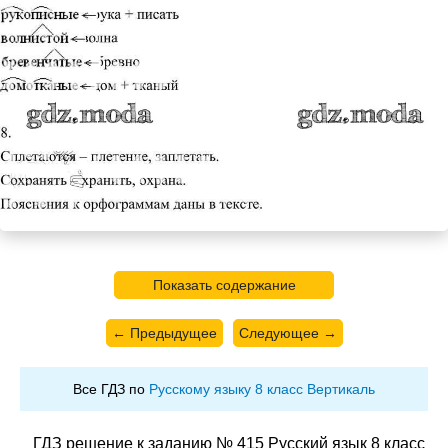
Показать содержание
← Предыдущее
Следующее →
Все ГДЗ по
Русскому языку 8 класс Вертикаль
ГДЗ решение к заданию № 415 Русский язык 8 класс