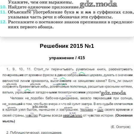
Решебник 2015 №1
упражнение / 415