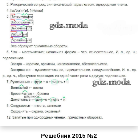
Решебник 2015 №2