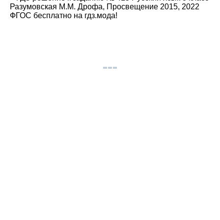
Разумовская М.М. Дрофа, Просвещение 2015, 2022
ФГОС бесплатно на гдз.мода!