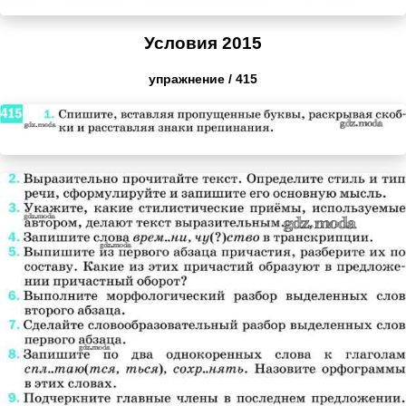
Условия 2015
упражнение / 415