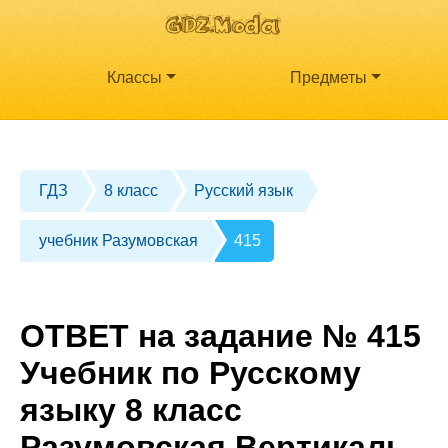
Классы
Предметы
ГДЗ
8 класс
Русский язык
учебник Разумовская
415
ОТВЕТ на задание № 415
Учебник по Русскому
языку 8 класс
Разумовская Вертикаль