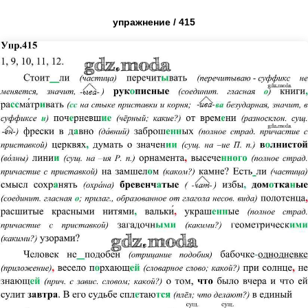
упражнение / 415