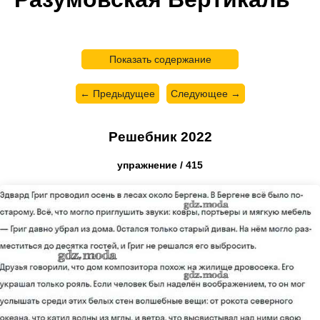
Показать содержание
← Предыдущее
Следующее →
Решебник 2022
упражнение / 415