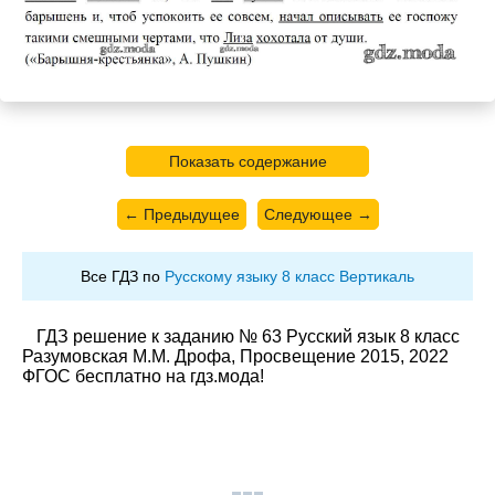
Показать содержание
← Предыдущее
Следующее →
Все ГДЗ по
Русскому языку 8 класс Вертикаль
ГДЗ решение к заданию № 63 Русский язык 8 класс
Разумовская М.М. Дрофа, Просвещение 2015, 2022
ФГОС бесплатно на гдз.мода!