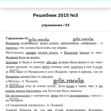
Решебник 2015 №3
упражнение / 63