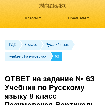
Классы
Предметы
ГДЗ
8 класс
Русский язык
учебник Разумовская
63
ОТВЕТ на задание № 63
Учебник по Русскому
языку 8 класс
Разумовская Вертикаль