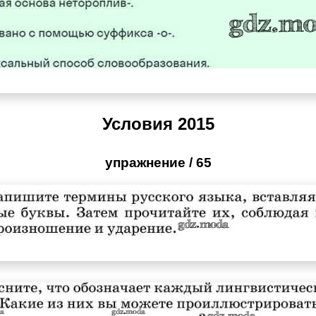
Условия 2015
упражнение / 65