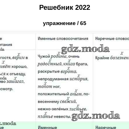
Решебник 2022
упражнение / 65