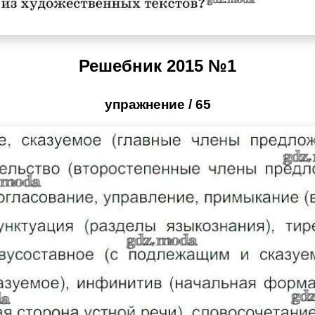
Решебник 2015 №1
упражнение / 65