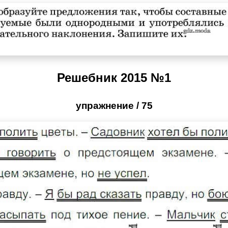
Решебник 2015 №1
упражнение / 75