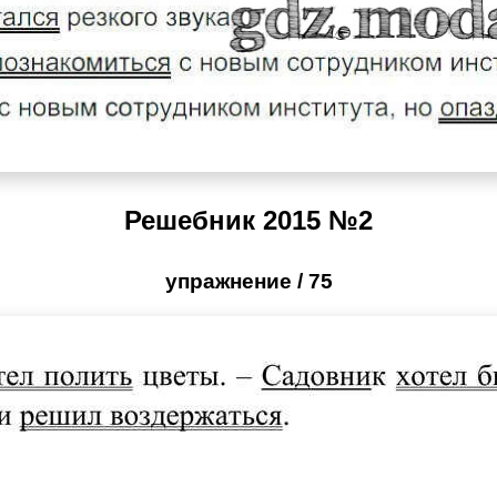
Решебник 2015 №2
упражнение / 75