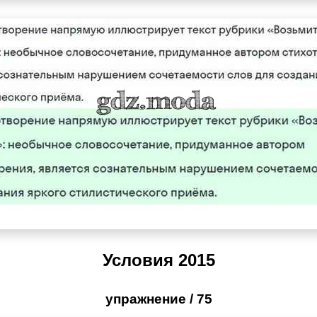
Условия 2015
упражнение / 75