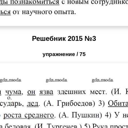
Решебник 2015 №3
упражнение / 75