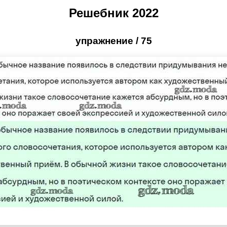
Решебник 2022
упражнение / 75