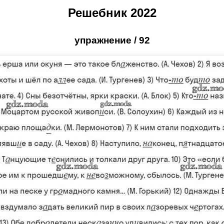
Решебник 2022
упражнение / 92