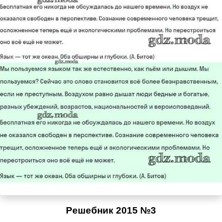
Решебник 2015 №3