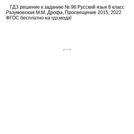
ГДЗ решение к заданию № 96 Русский язык 8 класс
Разумовская М.М. Дрофа, Просвещение 2015, 2022
ФГОС бесплатно на гдз.мода!