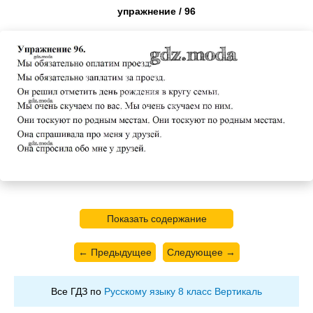
упражнение / 96
Показать содержание
← Предыдущее
Следующее →
Все ГДЗ по
Русскому языку 8 класс Вертикаль