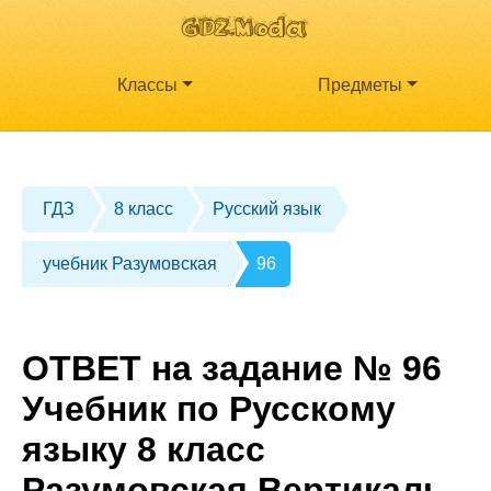
Классы
Предметы
ГДЗ
8 класс
Русский язык
учебник Разумовская
96
ОТВЕТ на задание № 96
Учебник по Русскому
языку 8 класс
Разумовская Вертикаль