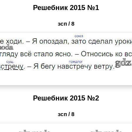
Решебник 2015 №1
зсп / 8
Решебник 2015 №2
зсп / 8