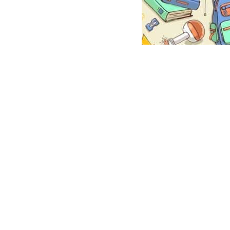
 2015, 2022 ФГОС бесплатно на