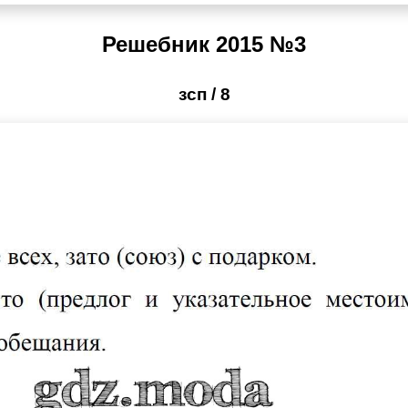
Решебник 2015 №3
зсп / 8