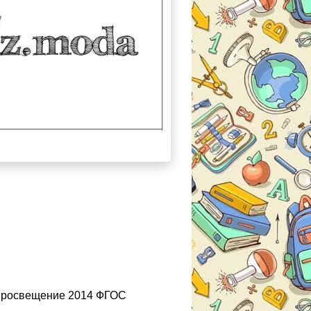
 Просвещение 2014 ФГОС