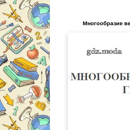
Многообразие вещ