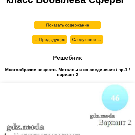
Показать содержание
← Предыдущее
Следующее →
Решебник
Многообразие веществ: Металлы и их соединения / пр-1 /
вариант-2