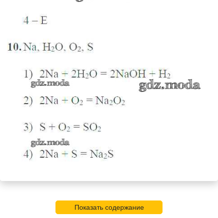
Показать содержание