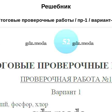
Решебник
тоговые проверочные работы / пр-1 / вариант