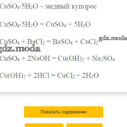
Показать содержание