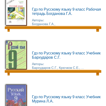
Гдз по Русскому языку 9 класс Рабочая
тетрадь Богданова Г.А.
Авторы:
Богданова Г.А.,
Гдз по Русскому языку 9 класс Учебник
Бархударов С.Г.
Авторы:
Бархударов С.Г., Крючков С.Е., ...
Гдз по Русскому языку 9 класс Учебник
Мурина Л.А.