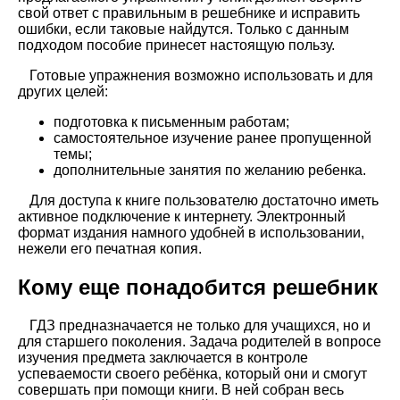
свой ответ с правильным в решебнике и исправить
ошибки, если таковые найдутся. Только с данным
подходом пособие принесет настоящую пользу.
Готовые упражнения возможно использовать и для
других целей:
подготовка к письменным работам;
самостоятельное изучение ранее пропущенной
темы;
дополнительные занятия по желанию ребенка.
Для доступа к книге пользователю достаточно иметь
активное подключение к интернету. Электронный
формат издания намного удобней в использовании,
нежели его печатная копия.
Кому еще понадобится решебник
ГДЗ предназначается не только для учащихся, но и
для старшего поколения. Задача родителей в вопросе
изучения предмета заключается в контроле
успеваемости своего ребёнка, который они и смогут
совершать при помощи книги. В ней собран весь