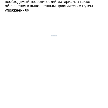
необходимый теоретический материал, а также
объяснения к выполненным практическим путем
упражнениям.