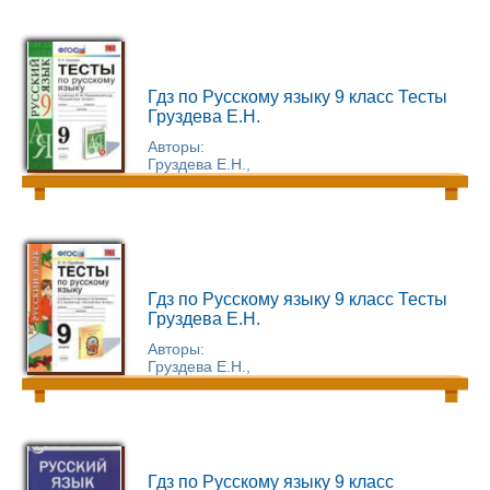
Гдз по Русскому языку 9 класс Тесты
Груздева Е.Н.
Авторы:
Груздева Е.Н.,
Гдз по Русскому языку 9 класс Тесты
Груздева Е.Н.
Авторы:
Груздева Е.Н.,
Гдз по Русскому языку 9 класс