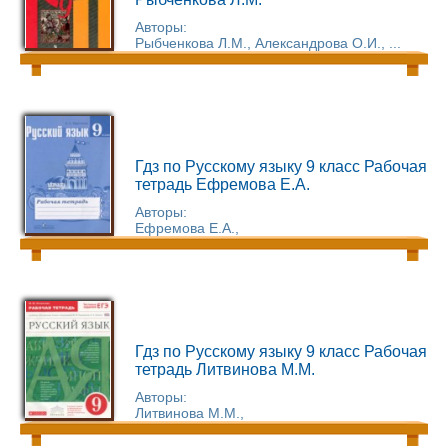
Авторы:
Рыбченкова Л.М., Александрова О.И., ...
Гдз по Русскому языку 9 класс Рабочая
тетрадь Ефремова Е.А.
Авторы:
Ефремова Е.А.,
Гдз по Русскому языку 9 класс Рабочая
тетрадь Литвинова М.М.
Авторы:
Литвинова М.М.,