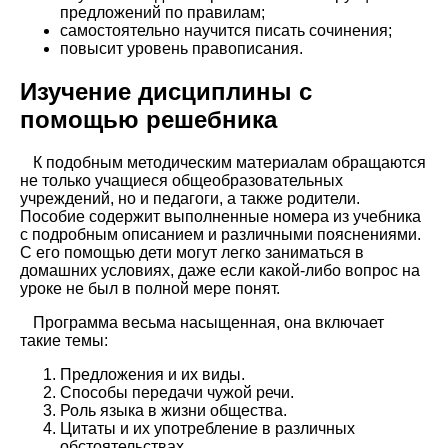
предложений по правилам;
самостоятельно научится писать сочинения;
повысит уровень правописания.
Изучение дисциплины с
помощью решебника
К подобным методическим материалам обращаются
не только учащиеся общеобразовательных
учреждений, но и педагоги, а также родители.
Пособие содержит выполненные номера из учебника
с подробным описанием и различными пояснениями.
С его помощью дети могут легко заниматься в
домашних условиях, даже если какой-либо вопрос на
уроке не был в полной мере понят.
Программа весьма насыщенная, она включает
такие темы:
Предложения и их виды.
Способы передачи чужой речи.
Роль языка в жизни общества.
Цитаты и их употребление в различных
обстоятельствах.