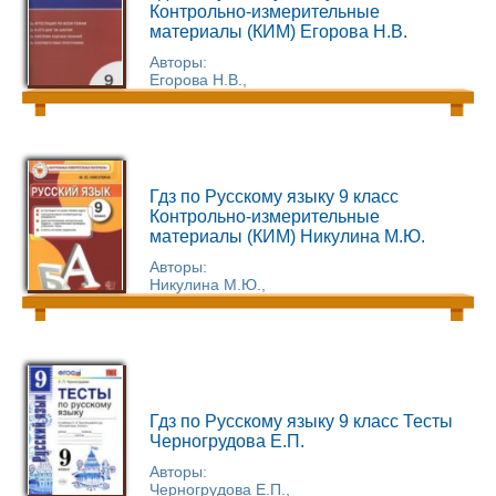
Контрольно-измерительные
материалы (КИМ) Егорова Н.В.
Авторы:
Егорова Н.В.,
Гдз по Русскому языку 9 класс
Контрольно-измерительные
материалы (КИМ) Никулина М.Ю.
Авторы:
Никулина М.Ю.,
Гдз по Русскому языку 9 класс Тесты
Черногрудова Е.П.
Авторы:
Черногрудова Е.П.,