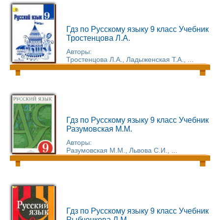
Гдз по Русскому языку 9 класс Учебник
Тростенцова Л.А.
Авторы:
Тростенцова Л.А., Ладыженская Т.А., ...
Гдз по Русскому языку 9 класс Учебник
Разумовская М.М.
Авторы:
Разумовская М.М., Львова С.И., ...
Гдз по Русскому языку 9 класс Учебник
Рыбченкова Л.М.