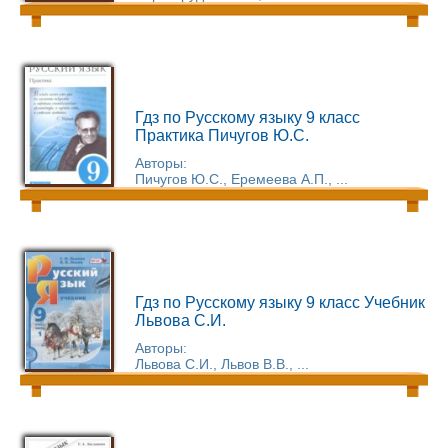
Гдз по Русскому языку 9 класс
Практика Пичугов Ю.С.
Авторы:
Пичугов Ю.С., Еремеева А.П., ...
Гдз по Русскому языку 9 класс Учебник
Львова С.И.
Авторы:
Львова С.И., Львов В.В., ...