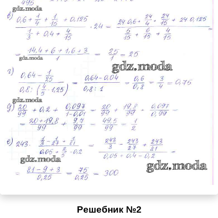
Решебник №2