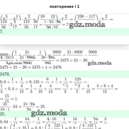
повторение / 1