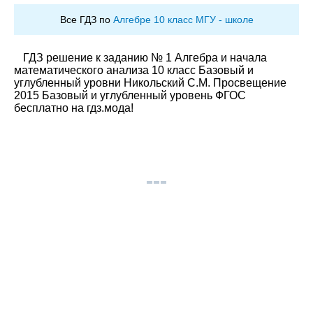
Все ГДЗ по
Алгебре 10 класс МГУ - школе
ГДЗ решение к заданию № 1 Алгебра и начала
математического анализа 10 класс Базовый и
углубленный уровни Никольский С.М. Просвещение
2015 Базовый и углубленный уровень ФГОС
бесплатно на гдз.мода!