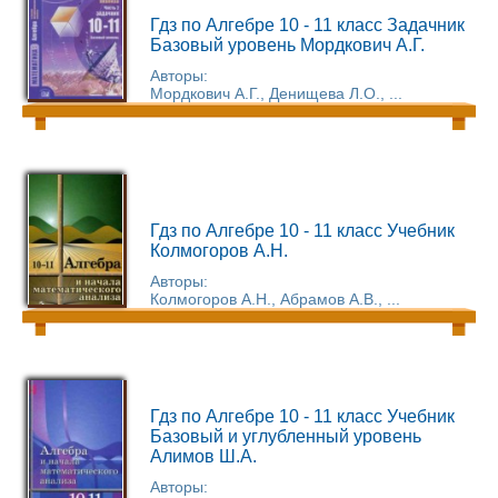
Гдз по Алгебре 10 - 11 класс Задачник
Базовый уровень Мордкович А.Г.
Авторы:
Мордкович А.Г., Денищева Л.О., ...
Гдз по Алгебре 10 - 11 класс Учебник
Колмогоров А.Н.
Авторы:
Колмогоров А.Н., Абрамов А.В., ...
Гдз по Алгебре 10 - 11 класс Учебник
Базовый и углубленный уровень
Алимов Ш.А.
Авторы: