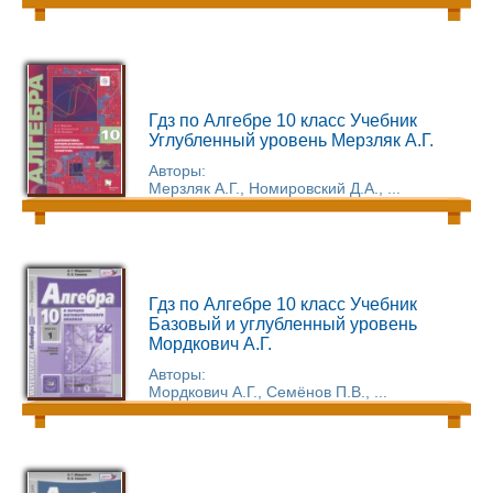
Гдз по Алгебре 10 класс Учебник
Углубленный уровень Мерзляк А.Г.
Авторы:
Мерзляк А.Г., Номировский Д.А., ...
Гдз по Алгебре 10 класс Учебник
Базовый и углубленный уровень
Мордкович А.Г.
Авторы:
Мордкович А.Г., Семёнов П.В., ...