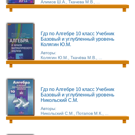
Алимов Ш.А., Ткачева М.В., ...
Гдз по Алгебре 10 класс Учебник
Базовый и углубленный уровень
Колягин Ю.М.
Авторы:
Колягин Ю.М., Ткачёва М.В., ...
Гдз по Алгебре 10 класс Учебник
Базовый и углубленный уровень
Никольский С.М.
Авторы:
Никольский С.М., Потапов М.К., ...