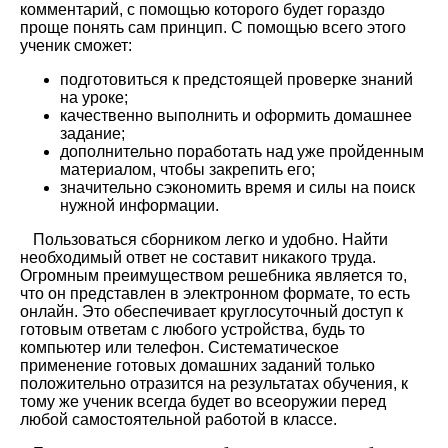
комментарий, с помощью которого будет гораздо
проще понять сам принцип. С помощью всего этого
ученик сможет:
подготовиться к предстоящей проверке знаний
на уроке;
качественно выполнить и оформить домашнее
задание;
дополнительно поработать над уже пройденным
материалом, чтобы закрепить его;
значительно сэкономить время и силы на поиск
нужной информации.
Пользоваться сборником легко и удобно. Найти
необходимый ответ не составит никакого труда.
Огромным преимуществом решебника является то,
что он представлен в электронном формате, то есть
онлайн. Это обеспечивает круглосуточный доступ к
готовым ответам с любого устройства, будь то
компьютер или телефон. Систематическое
применение готовых домашних заданий только
положительно отразится на результатах обучения, к
тому же ученик всегда будет во всеоружии перед
любой самостоятельной работой в классе.