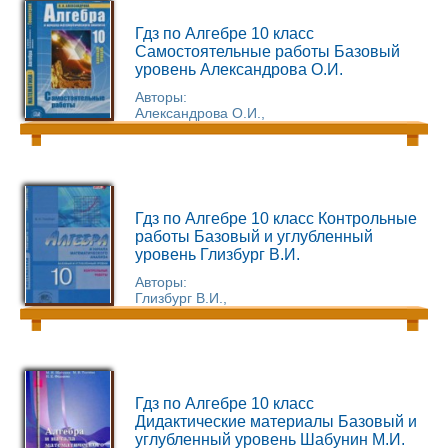
Гдз по Алгебре 10 класс
Самостоятельные работы Базовый
уровень Александрова О.И.
Авторы:
Александрова О.И.,
Гдз по Алгебре 10 класс Контрольные
работы Базовый и углубленный
уровень Глизбург В.И.
Авторы:
Глизбург В.И.,
Гдз по Алгебре 10 класс
Дидактические материалы Базовый и
углубленный уровень Шабунин М.И.