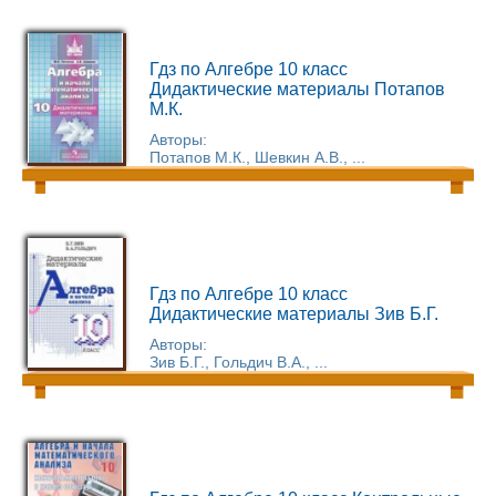
Гдз по Алгебре 10 класс
Дидактические материалы Потапов
М.К.
Авторы:
Потапов М.К., Шевкин А.В., ...
Гдз по Алгебре 10 класс
Дидактические материалы Зив Б.Г.
Авторы:
Зив Б.Г., Гольдич В.А., ...