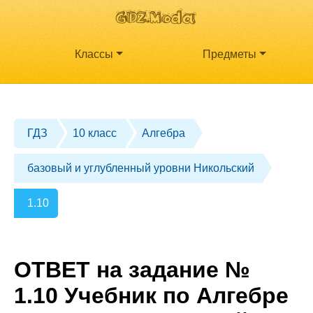
Классы
Предметы
ГДЗ
10 класс
Алгебра
базовый и углубленный уровни Никольский
1.10
ОТВЕТ на задание №
1.10 Учебник по Алгебре