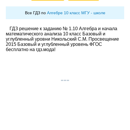
Все ГДЗ по
Алгебре 10 класс МГУ - школе
ГДЗ решение к заданию № 1.10 Алгебра и начала
математического анализа 10 класс Базовый и
углубленный уровни Никольский С.М. Просвещение
2015 Базовый и углубленный уровень ФГОС
бесплатно на гдз.мода!