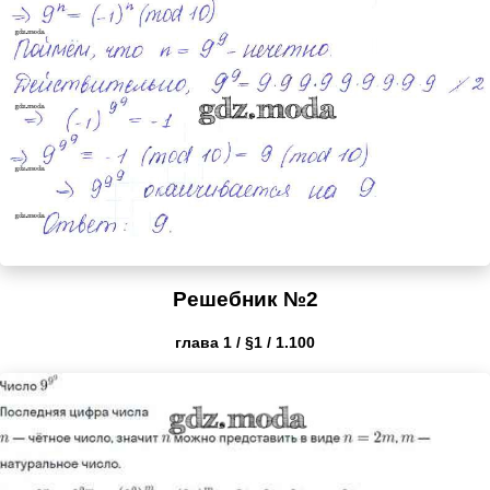
Решебник №2
глава 1 / §1 / 1.100