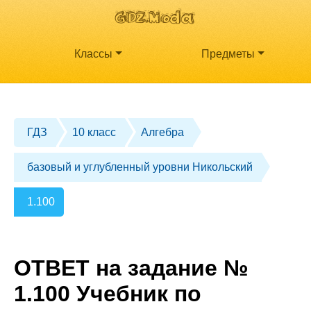
Классы
Предметы
ГДЗ
10 класс
Алгебра
базовый и углубленный уровни Никольский
1.100
ОТВЕТ на задание №
1.100 Учебник по