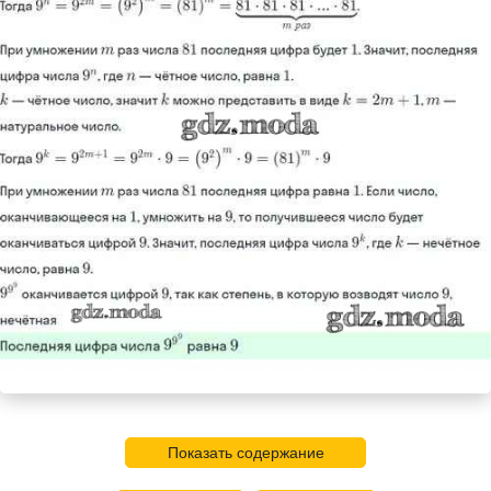
Показать содержание