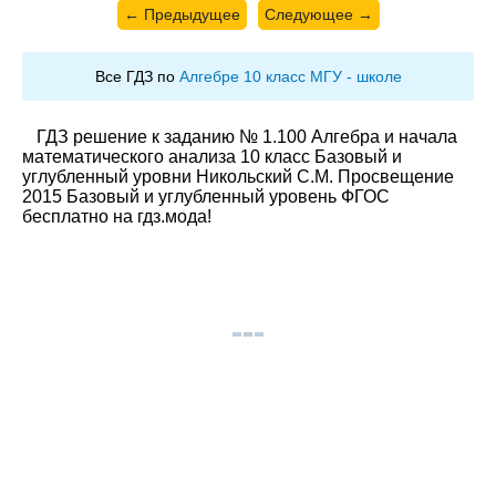
← Предыдущее
Следующее →
Все ГДЗ по
Алгебре 10 класс МГУ - школе
ГДЗ решение к заданию № 1.100 Алгебра и начала
математического анализа 10 класс Базовый и
углубленный уровни Никольский С.М. Просвещение
2015 Базовый и углубленный уровень ФГОС
бесплатно на гдз.мода!