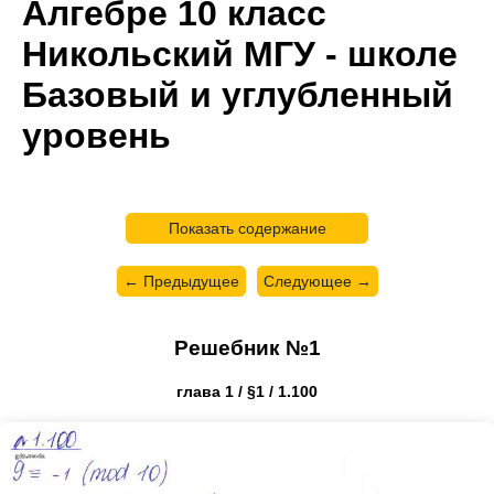
Алгебре 10 класс
Никольский МГУ - школе
Базовый и углубленный
уровень
Показать содержание
← Предыдущее
Следующее →
Решебник №1
глава 1 / §1 / 1.100