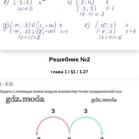
Решебник №2
глава 1 / §1 / 1.27