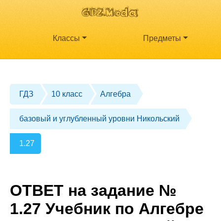
Классы
Предметы
ГДЗ
10 класс
Алгебра
базовый и углубленный уровни Никольский
1.27
ОТВЕТ на задание №
1.27 Учебник по Алгебре