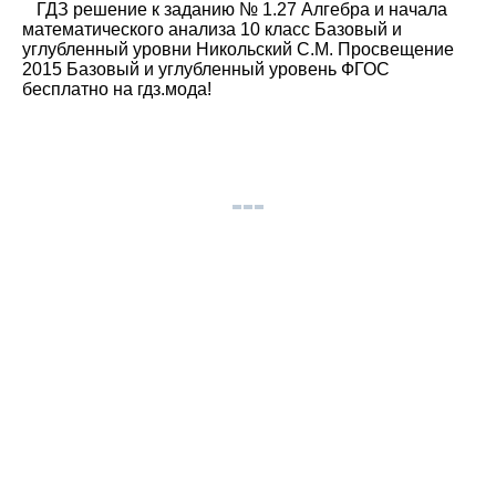
ГДЗ решение к заданию № 1.27 Алгебра и начала
математического анализа 10 класс Базовый и
углубленный уровни Никольский С.М. Просвещение
2015 Базовый и углубленный уровень ФГОС
бесплатно на гдз.мода!