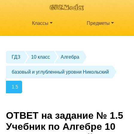
Классы
Предметы
ГДЗ
10 класс
Алгебра
базовый и углубленный уровни Никольский
1.5
ОТВЕТ на задание № 1.5
Учебник по Алгебре 10