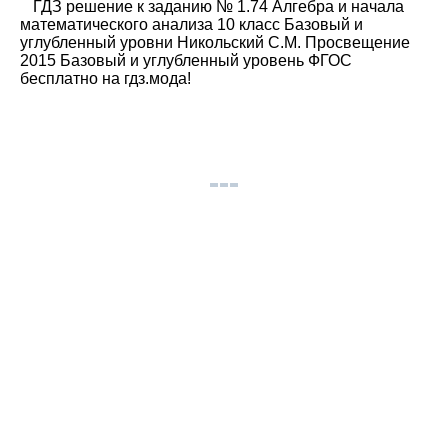
ГДЗ решение к заданию № 1.74 Алгебра и начала
математического анализа 10 класс Базовый и
углубленный уровни Никольский С.М. Просвещение
2015 Базовый и углубленный уровень ФГОС
бесплатно на гдз.мода!