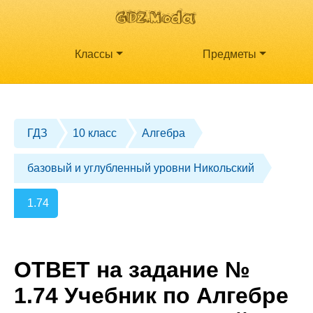
Классы
Предметы
ГДЗ
10 класс
Алгебра
базовый и углубленный уровни Никольский
1.74
ОТВЕТ на задание №
1.74 Учебник по Алгебре