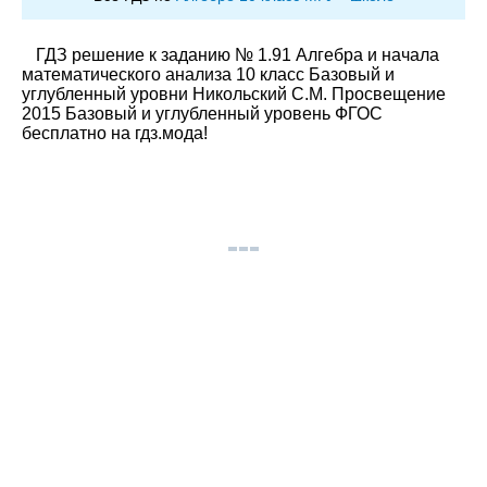
ГДЗ решение к заданию № 1.91 Алгебра и начала
математического анализа 10 класс Базовый и
углубленный уровни Никольский С.М. Просвещение
2015 Базовый и углубленный уровень ФГОС
бесплатно на гдз.мода!