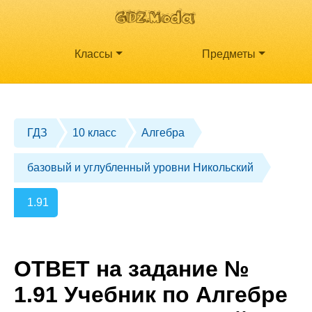
Классы
Предметы
ГДЗ
10 класс
Алгебра
базовый и углубленный уровни Никольский
1.91
ОТВЕТ на задание №
1.91 Учебник по Алгебре