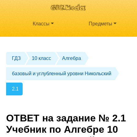
Классы
Предметы
ГДЗ
10 класс
Алгебра
базовый и углубленный уровни Никольский
2.1
ОТВЕТ на задание № 2.1
Учебник по Алгебре 10