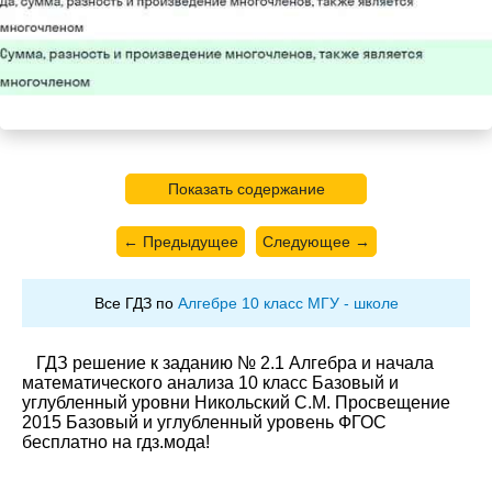
Показать содержание
← Предыдущее
Следующее →
Все ГДЗ по
Алгебре 10 класс МГУ - школе
ГДЗ решение к заданию № 2.1 Алгебра и начала
математического анализа 10 класс Базовый и
углубленный уровни Никольский С.М. Просвещение
2015 Базовый и углубленный уровень ФГОС
бесплатно на гдз.мода!