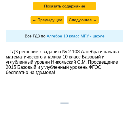
Показать содержание
← Предыдущее
Следующее →
Все ГДЗ по
Алгебре 10 класс МГУ - школе
ГДЗ решение к заданию № 2.103 Алгебра и начала
математического анализа 10 класс Базовый и
углубленный уровни Никольский С.М. Просвещение
2015 Базовый и углубленный уровень ФГОС
бесплатно на гдз.мода!