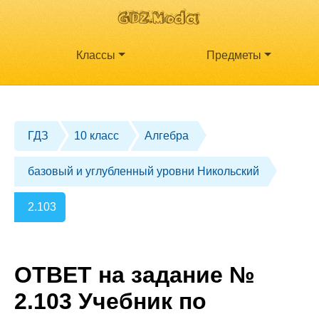
Классы
Предметы
ГДЗ
10 класс
Алгебра
базовый и углубленный уровни Никольский
2.103
ОТВЕТ на задание №
2.103 Учебник по