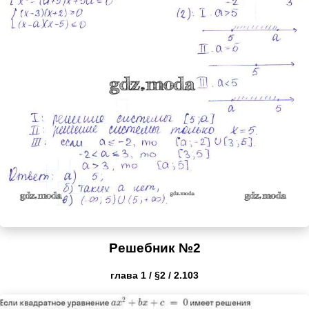
Решебник №2
глава 1 / §2 / 2.103