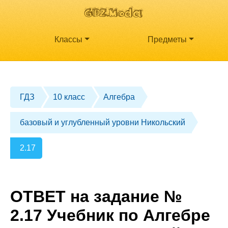
Классы
Предметы
ГДЗ
10 класс
Алгебра
базовый и углубленный уровни Никольский
2.17
ОТВЕТ на задание №
2.17 Учебник по Алгебре