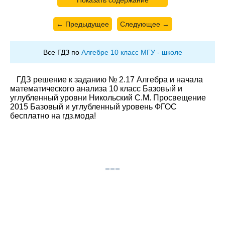
Показать содержание
← Предыдущее
Следующее →
Все ГДЗ по
Алгебре 10 класс МГУ - школе
ГДЗ решение к заданию № 2.17 Алгебра и начала
математического анализа 10 класс Базовый и
углубленный уровни Никольский С.М. Просвещение
2015 Базовый и углубленный уровень ФГОС
бесплатно на гдз.мода!