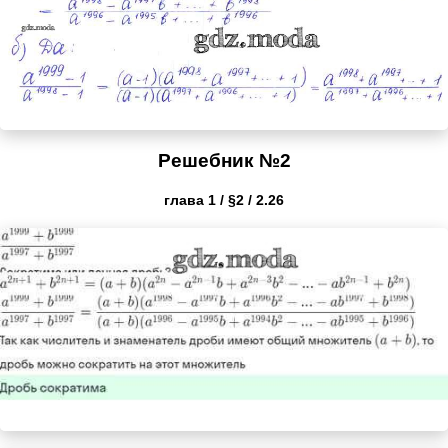
Решебник №2
глава 1 / §2 / 2.26