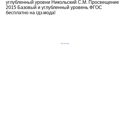
углубленный уровни Никольский С.М. Просвещение
2015 Базовый и углубленный уровень ФГОС
бесплатно на гдз.мода!