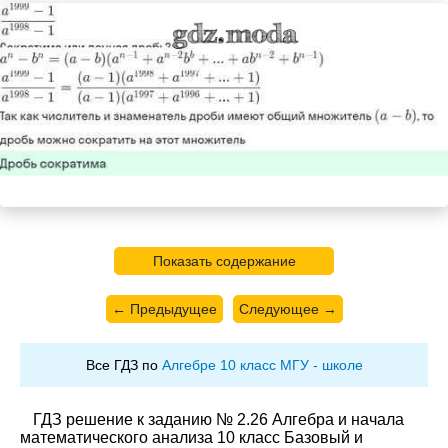
Показать содержание
← Предыдущее
Следующее →
Все ГДЗ по
Алгебре 10 класс МГУ - школе
ГДЗ решение к заданию № 2.26 Алгебра и начала
математического анализа 10 класс Базовый и