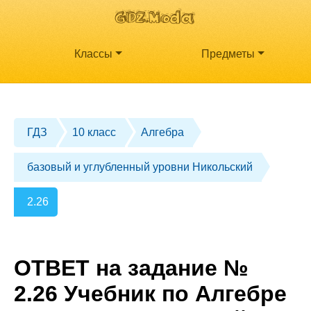
Классы
Предметы
ГДЗ
10 класс
Алгебра
базовый и углубленный уровни Никольский
2.26
ОТВЕТ на задание №
2.26 Учебник по Алгебре