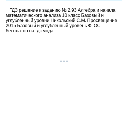
ГДЗ решение к заданию № 2.93 Алгебра и начала
математического анализа 10 класс Базовый и
углубленный уровни Никольский С.М. Просвещение
2015 Базовый и углубленный уровень ФГОС
бесплатно на гдз.мода!