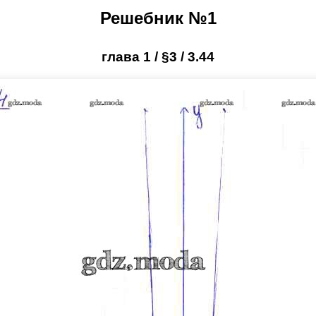
Решебник №1
глава 1 / §3 / 3.44