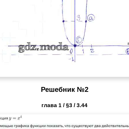
Решебник №2
глава 1 / §3 / 3.44