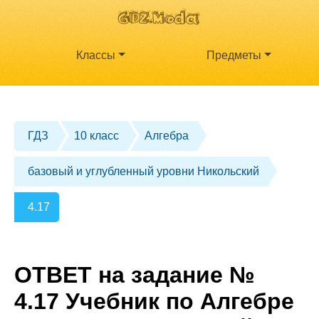
Классы
Предметы
ГДЗ
10 класс
Алгебра
базовый и углубленный уровни Никольский
4.17
ОТВЕТ на задание №
4.17 Учебник по Алгебре