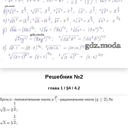
Решебник №2
глава 1 / §4 / 4.2