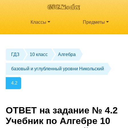
Классы
Предметы
ГДЗ
10 класс
Алгебра
базовый и углубленный уровни Никольский
4.2
ОТВЕТ на задание № 4.2
Учебник по Алгебре 10