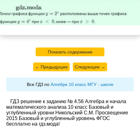
Показать содержание
← Предыдущее
Следующее →
Все ГДЗ по
Алгебре 10 класс МГУ - школе
ГДЗ решение к заданию № 4.56 Алгебра и начала
математического анализа 10 класс Базовый и
углубленный уровни Никольский С.М. Просвещение
2015 Базовый и углубленный уровень ФГОС
бесплатно на гдз.мода!