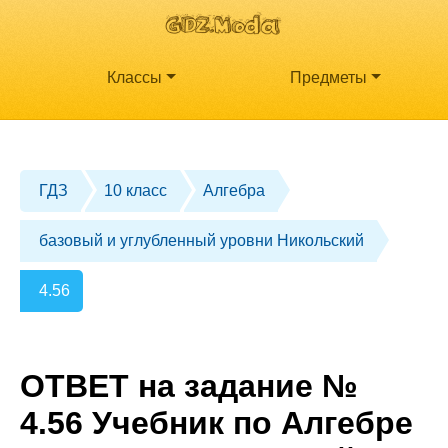
Классы
Предметы
ГДЗ
10 класс
Алгебра
базовый и углубленный уровни Никольский
4.56
ОТВЕТ на задание №
4.56 Учебник по Алгебре