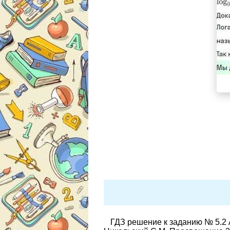
ГДЗ решение к заданию № 5.2 