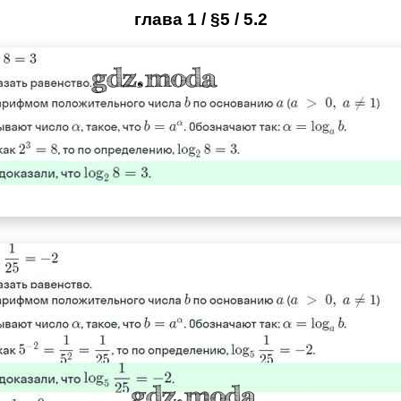
глава 1 / §5 / 5.2