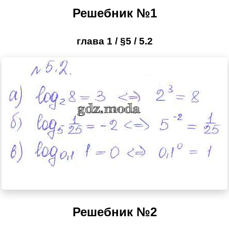
Решебник №1
глава 1 / §5 / 5.2
Решебник №2