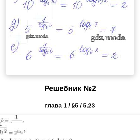
Решебник №2
глава 1 / §5 / 5.23